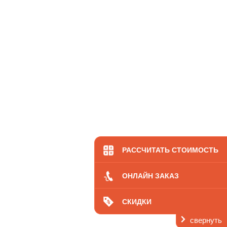
РАССЧИТАТЬ СТОИМОСТЬ
ОНЛАЙН ЗАКАЗ
СКИДКИ
свернуть