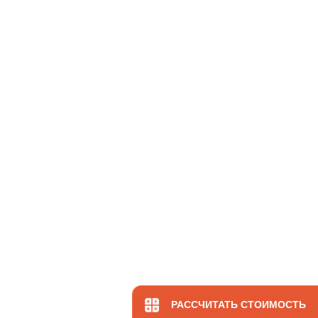
РАССЧИТАТЬ СТОИМОСТЬ