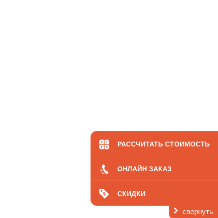
РАССЧИТАТЬ СТОИМОСТЬ
ОНЛАЙН ЗАКАЗ
СКИДКИ
свернуть